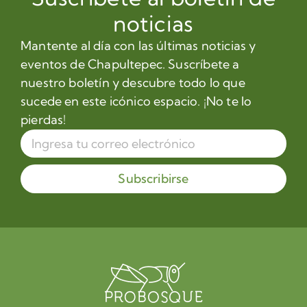
noticias
Mantente al día con las últimas noticias y
eventos de Chapultepec. Suscríbete a
nuestro boletín y descubre todo lo que
sucede en este icónico espacio. ¡No te lo
pierdas!
Subscribirse