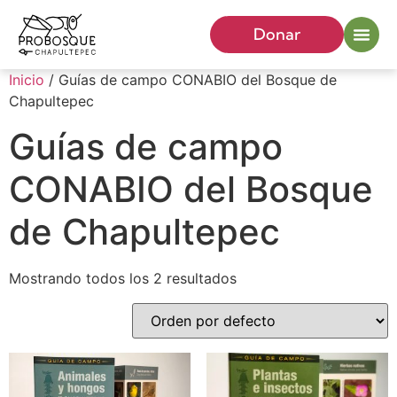
Donar
Inicio
/ Guías de campo CONABIO del Bosque de
Chapultepec
Guías de campo
CONABIO del Bosque
de Chapultepec
Mostrando todos los 2 resultados