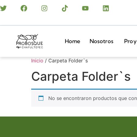
Home
Nosotros
Proy
Inicio
/ Carpeta Folder`s
Carpeta Folder`s
No se encontraron productos que conc