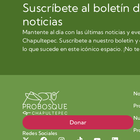
Suscríbete al boletín 
noticias
Mantente al día con las últimas noticias y ev
Chapultepec. Suscríbete a nuestro boletín y
lo que sucede en este icónico espacio. ¡No te 
No
Pr
Nu
Donar
Pr
Redes Sociales