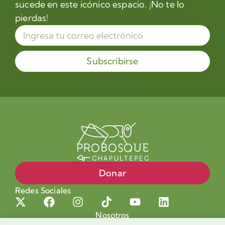
sucede en este icónico espacio. ¡No te lo
pierdas!
Subscribirse
Donar
Redes Sociales
Nosotros