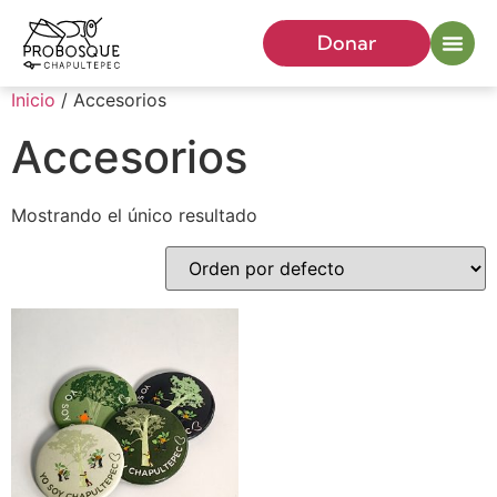
Donar
Inicio
/ Accesorios
Accesorios
Mostrando el único resultado