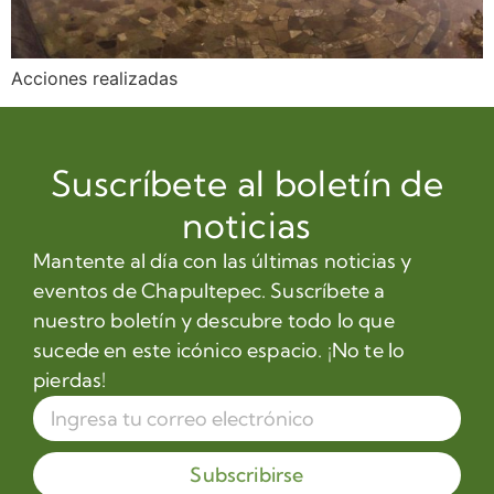
Acciones realizadas
Suscríbete al boletín de
noticias
Mantente al día con las últimas noticias y
eventos de Chapultepec. Suscríbete a
nuestro boletín y descubre todo lo que
sucede en este icónico espacio. ¡No te lo
pierdas!
Subscribirse