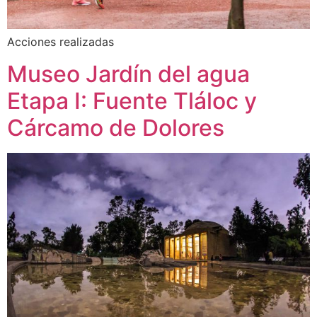
Acciones realizadas
Museo Jardín del agua
Etapa I: Fuente Tláloc y
Cárcamo de Dolores