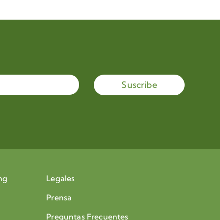
Suscribe
ng
Legales
Prensa
Preguntas Frecuentes