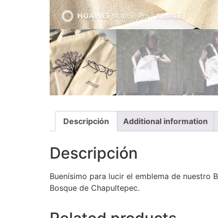
Descripción
Additional information
Descripción
Buenísimo para lucir el emblema de nuestro Bo
Bosque de Chapultepec.