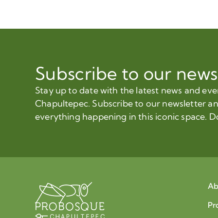
Subscribe to our news
Stay up to date with the latest news and ev
Chapultepec. Subscribe to our newsletter a
everything happening in this iconic space. D
Ab
Pr