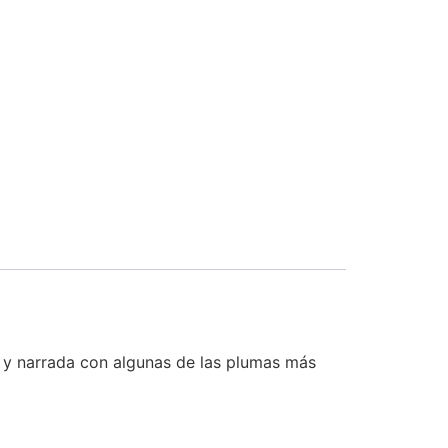
s y narrada con algunas de las plumas más