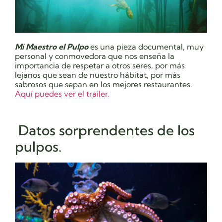
Mi Maestro el Pulpo
es una pieza documental, muy
personal y conmovedora que nos enseña la
importancia de respetar a otros seres, por más
lejanos que sean de nuestro hábitat, por más
sabrosos que sepan en los mejores restaurantes.
Aquí puedes ver el trailer.
Datos sorprendentes de los
pulpos.