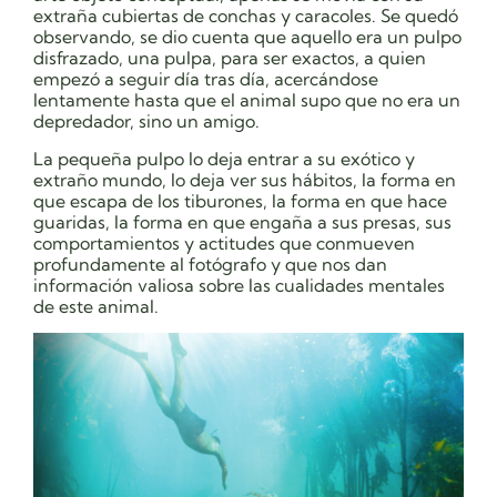
extraña cubiertas de conchas y caracoles. Se quedó
observando, se dio cuenta que aquello era un pulpo
disfrazado, una pulpa, para ser exactos, a quien
empezó a seguir día tras día, acercándose
lentamente hasta que el animal supo que no era un
depredador, sino un amigo.
La pequeña pulpo lo deja entrar a su exótico y
extraño mundo, lo deja ver sus hábitos, la forma en
que escapa de los tiburones, la forma en que hace
guaridas, la forma en que engaña a sus presas, sus
comportamientos y actitudes que conmueven
profundamente al fotógrafo y que nos dan
información valiosa sobre las cualidades mentales
de este animal.