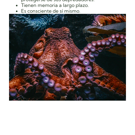
Tienen memoria a largo plazo.
Es consciente de sí mismo.