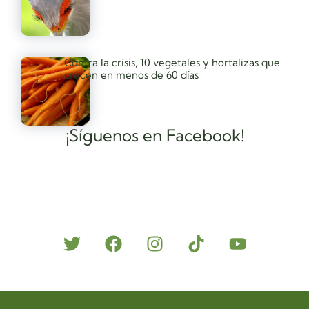
Contra la crisis, 10 vegetales y hortalizas que
crecen en menos de 60 días
¡Síguenos en Facebook!