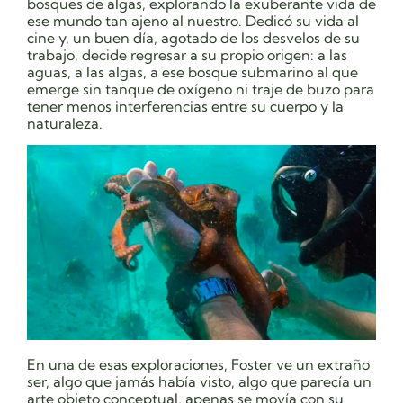
bosques de algas, explorando la exuberante vida de
ese mundo tan ajeno al nuestro. Dedicó su vida al
cine y, un buen día, agotado de los desvelos de su
trabajo, decide regresar a su propio origen: a las
aguas, a las algas, a ese bosque submarino al que
emerge sin tanque de oxígeno ni traje de buzo para
tener menos interferencias entre su cuerpo y la
naturaleza.
En una de esas exploraciones, Foster ve un extraño
ser, algo que jamás había visto, algo que parecía un
arte objeto conceptual, apenas se movía con su