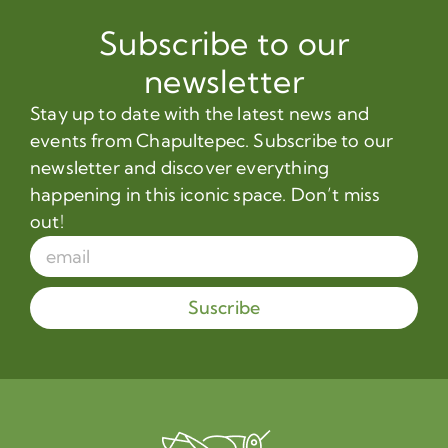
Subscribe to our
newsletter
Stay up to date with the latest news and
events from Chapultepec. Subscribe to our
newsletter and discover everything
happening in this iconic space. Don’t miss
out!
Suscribe