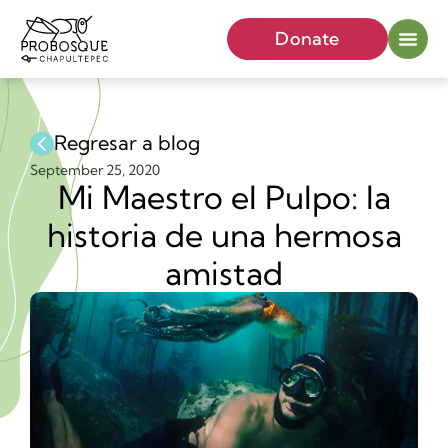
Donate
Regresar a blog
September 25, 2020
Mi Maestro el Pulpo: la
historia de una hermosa
amistad