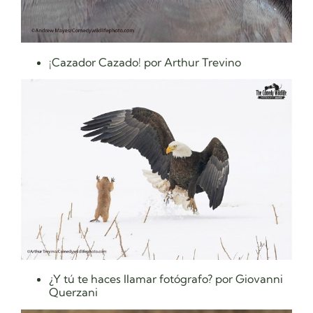
¡Cazador Cazado! por Arthur Trevino
¿Y tú te haces llamar fotógrafo? por Giovanni
Querzani