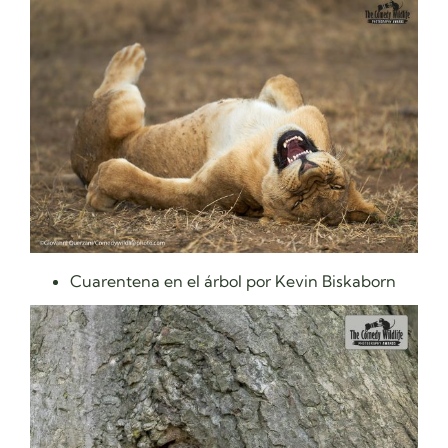
Cuarentena en el árbol por Kevin Biskaborn