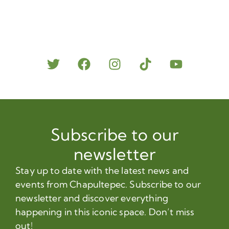
Subscribe to our
newsletter
Stay up to date with the latest news and
events from Chapultepec. Subscribe to our
newsletter and discover everything
happening in this iconic space. Don’t miss
out!