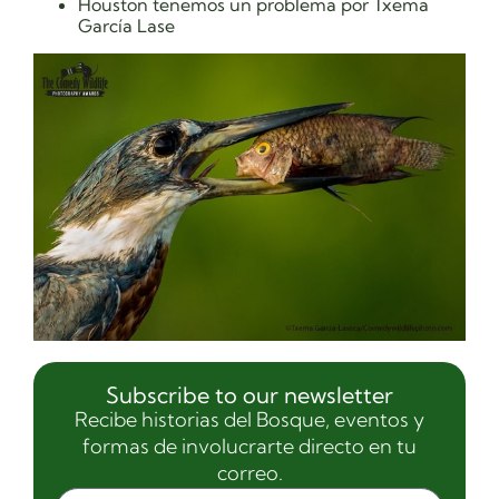
Houston tenemos un problema por Txema
García Lase
Subscribe to our newsletter
Recibe historias del Bosque, eventos y
formas de involucrarte directo en tu
correo.