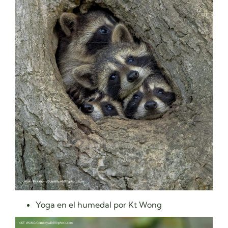
Yoga en el humedal por Kt Wong