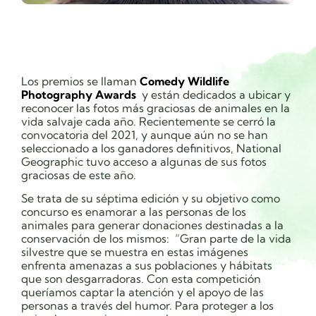
Los premios se llaman
Comedy Wildlife
Photography Awards
y están dedicados a ubicar y
reconocer las fotos más graciosas de animales en la
vida salvaje cada año.​​ Recientemente se cerró la
convocatoria del 2021, y aunque aún no se han
seleccionado a los ganadores definitivos, National
Geographic tuvo acceso a algunas de sus fotos
graciosas de este año.
Se trata de su séptima edición y su objetivo como
concurso es enamorar a las personas de los
animales para generar donaciones destinadas a la
conservación de los mismos:
“Gran parte de la vida
silvestre que se muestra en estas imágenes
enfrenta amenazas a sus poblaciones y hábitats
que son desgarradoras. Con esta competición
queríamos captar la atención y el apoyo de las
personas a través del humor. Para proteger a los