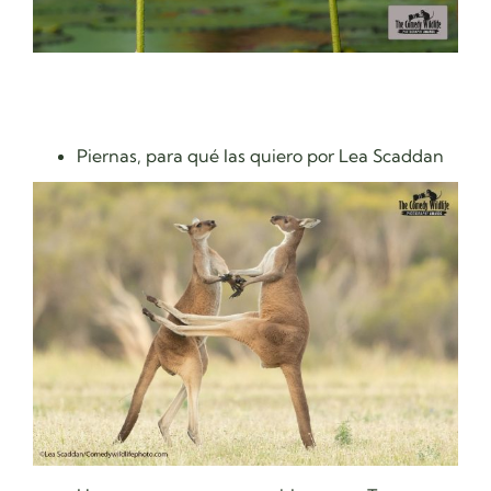
Piernas, para qué las quiero por Lea Scaddan