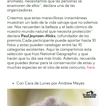
animales, necesitamos que las personas se
enamoren de ellos”, declara una de las
organizadoras.
Creemos que estas maravillosas instantáneas
muestran un lado de la vida salvaje que no solemos
ver. Nos recuerdan la belleza y el lado cómico de
nuestro mundo natural que necesita protección”
declara
Paul Joynson-Hicks,
cofundador de los
premios.
Cada participante puede aportar hasta 10
fotos y estas pueden catalogar entre las 10
categorías existentes. Aquí te compartimos esta
selección que hizo National Geographic y que
harán que tu día sea más lindo. Además, recuerda
que puedes donar para la conservación de estas y
muchas especies en el sitio de este concurso,
here
.
Con Cara de Lunes por Andrew Mayes