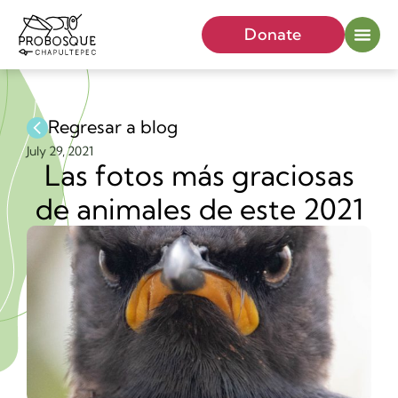
Donate
Regresar a blog
July 29, 2021
Las fotos más graciosas
de animales de este 2021