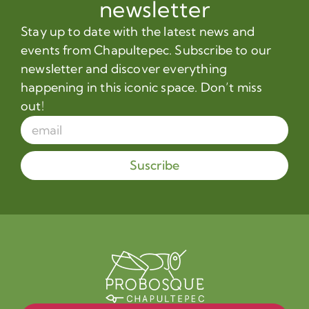
newsletter
Stay up to date with the latest news and
events from Chapultepec. Subscribe to our
newsletter and discover everything
happening in this iconic space. Don’t miss
out!
Suscribe