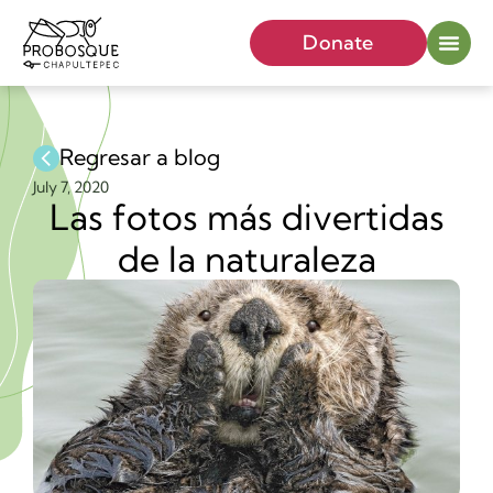
Donate
Regresar a blog
July 7, 2020
Las fotos más divertidas
de la naturaleza