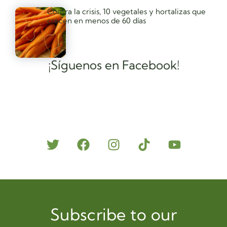
Contra la crisis, 10 vegetales y hortalizas que
crecen en menos de 60 días
¡Síguenos en Facebook!
Subscribe to our