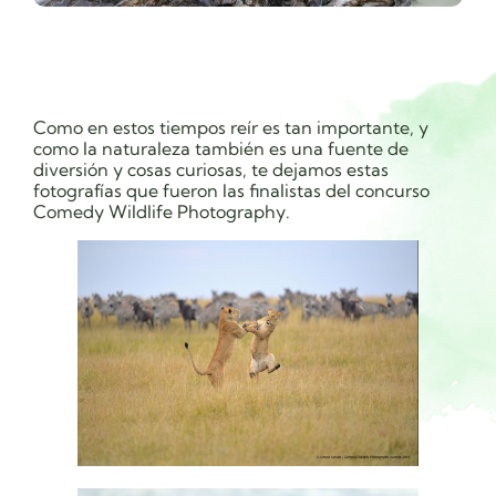
Como en estos tiempos reír es tan importante, y
como la naturaleza también es una fuente de
diversión y cosas curiosas, te dejamos estas
fotografías que fueron las finalistas del concurso
Comedy Wildlife Photography.