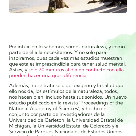
Por intuición lo sabemos, somos naturaleza, y como
parte de ella la necesitamos. Y no solo para
inspirarnos, pues cada vez más estudios muestran
que esta es imprescindible para tener salud mental.
Así es, y
solo 20 minutos al día en contacto con ella
pueden hacer una gran diferencia.
Además, no se trata solo del oxígeno y la salud que
ello nos da, los estímulos de la naturaleza, todos,
nos hacen bien: incluso hasta sus sonidos. Un nuevo
estudio publicado en
la revista ‘Proceedings of the
National Academy of Sciences’, y hecho en
conjunto por parte de Investigadores de la
Universidad de Carleton, la Universidad Estatal de
Michigan, la Universidad Estatal de Colorado y el
Servicio de Parques Nacionales de Estados Unidos,