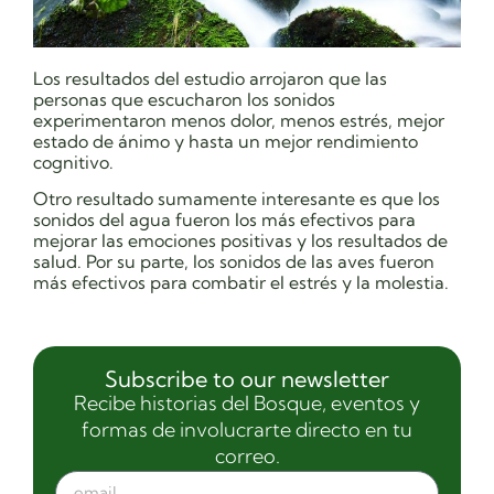
Los resultados del estudio arrojaron que las
personas que escucharon los sonidos
experimentaron menos dolor, menos estrés, mejor
estado de ánimo y hasta un mejor rendimiento
cognitivo.
Otro resultado sumamente interesante es que los
sonidos del agua fueron los más efectivos para
mejorar las emociones positivas y los resultados de
salud. Por su parte, los sonidos de las aves fueron
más efectivos para combatir el estrés y la molestia.
Subscribe to our newsletter
Recibe historias del Bosque, eventos y
formas de involucrarte directo en tu
correo.