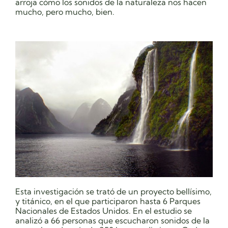
arroja cómo los sonidos de la naturaleza nos hacen
mucho, pero mucho, bien.
Esta investigación se trató de un proyecto bellísimo,
y titánico, en el que participaron hasta 6 Parques
Nacionales de Estados Unidos. En el estudio se
analizó a 66 personas que escucharon sonidos de la