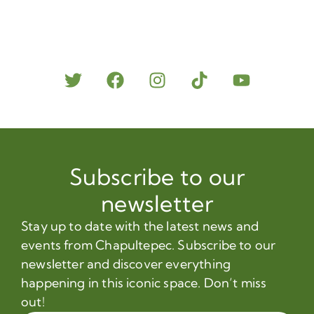
Subscribe to our
newsletter
Stay up to date with the latest news and
events from Chapultepec. Subscribe to our
newsletter and discover everything
happening in this iconic space. Don’t miss
out!