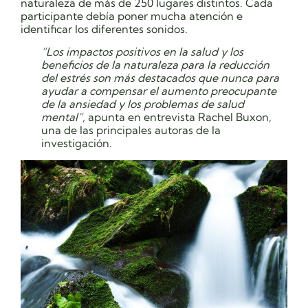
naturaleza de más de 250 lugares distintos. Cada
participante debía poner mucha atención e
identificar los diferentes sonidos.
“Los impactos positivos en la salud y los
beneficios de la naturaleza para la reducción
del estrés son más destacados que nunca para
ayudar a compensar el aumento preocupante
de la ansiedad y los problemas de salud
mental”,
apunta en entrevista Rachel Buxon,
una de las principales autoras de la
investigación.