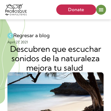
Donate
Regresar a blog
April 27, 2021
Descubren que escuchar
sonidos de la naturaleza
mejora tu salud