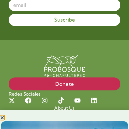
Suscribe
Donate
Redes Sociales
About Us
Projects