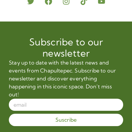
Subscribe to our
newsletter
Stay up to date with the latest news and
events from Chapultepec. Subscribe to our
newsletter and discover everything
happening in this iconic space. Don’t miss
out!
Suscribe