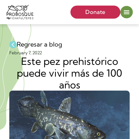
Donate
Regresar a blog
February 7, 2022
Este pez prehistórico
puede vivir más de 100
años