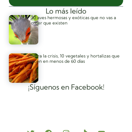
Lo más leído
30 aves hermosas y exóticas que no vas a
creer que existen
Contra la crisis, 10 vegetales y hortalizas que
crecen en menos de 60 días
¡Síguenos en Facebook!