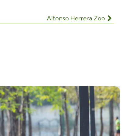
Alfonso Herrera Zoo