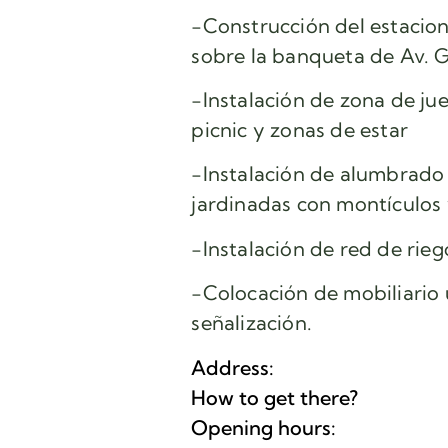
-Construcción del estacio
sobre la banqueta de Av. 
-Instalación de zona de ju
picnic y zonas de estar
-Instalación de alumbrado 
jardinadas con montículos
-Instalación de red de rieg
-Colocación de mobiliario 
señalización.
Address:
How to get there?
Opening hours: