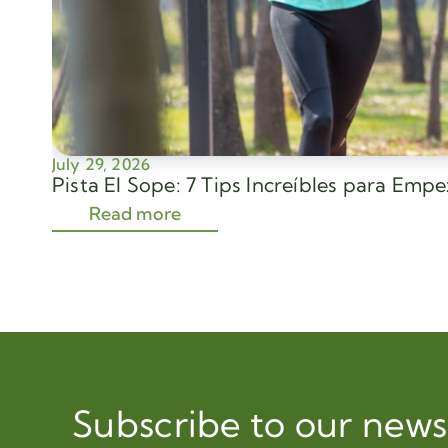
July 29, 2026
Pista El Sope: 7 Tips Increíbles para Emp
Read more
Subscribe to our news