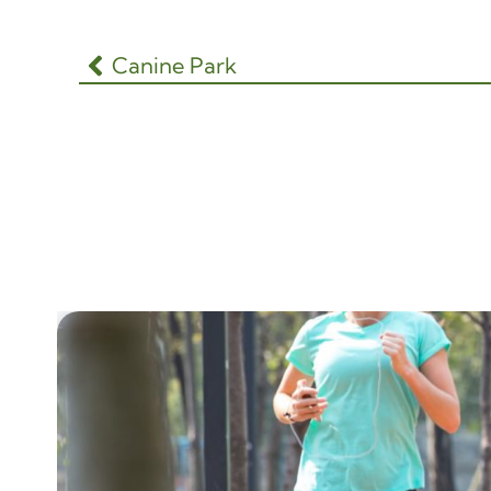
Canine Park