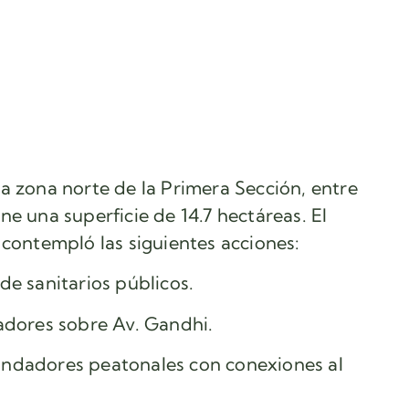
a zona norte de la Primera Sección, entre
e una superficie de 14.7 hectáreas. El
 contempló las siguientes acciones:
de sanitarios públicos.
adores sobre Av. Gandhi.
ndadores peatonales con conexiones al