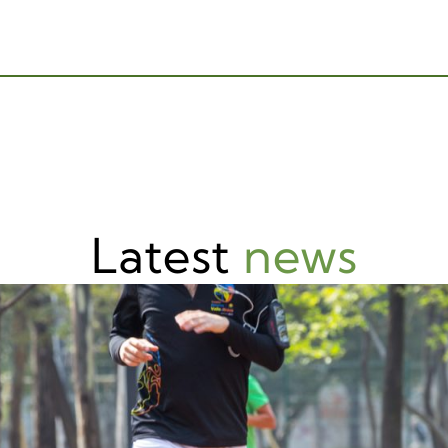
Latest
news