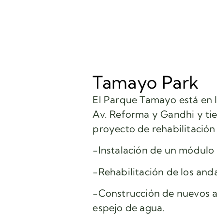
Tamayo Park
El Parque Tamayo está en l
Av. Reforma y Gandhi y tien
proyecto de rehabilitación
-Instalación de un módulo 
-Rehabilitación de los and
-Construcción de nuevos a
espejo de agua.