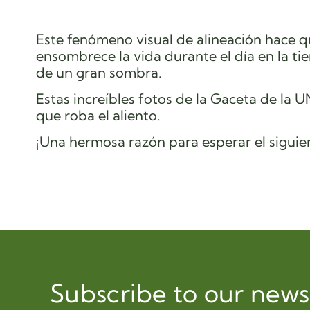
Este fenómeno visual de alineación hace qu
ensombrece la vida durante el día en la tie
de un gran sombra.
Estas increíbles fotos de la Gaceta de l
que roba el aliento.
¡Una hermosa razón para esperar el siguie
Subscribe to our news