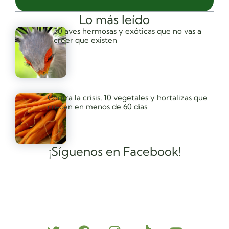
Lo más leído
30 aves hermosas y exóticas que no vas a
creer que existen
Contra la crisis, 10 vegetales y hortalizas que
crecen en menos de 60 días
¡Síguenos en Facebook!