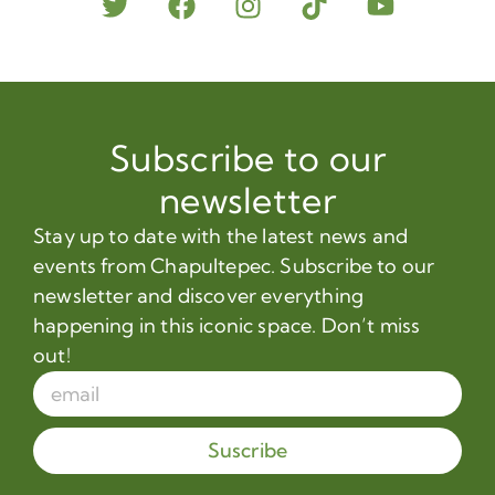
Subscribe to our
newsletter
Stay up to date with the latest news and
events from Chapultepec. Subscribe to our
newsletter and discover everything
happening in this iconic space. Don’t miss
out!
Suscribe