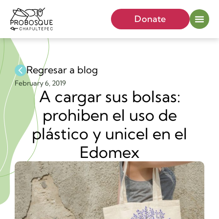
Donate
Regresar a blog
February 6, 2019
A cargar sus bolsas:
prohiben el uso de
plástico y unicel en el
Edomex