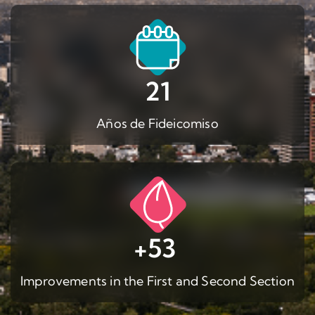
21
Años de Fideicomiso
+53
Improvements in the First and Second Section