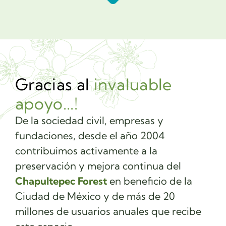
Gracias al
invaluable
apoyo...!
De la sociedad civil, empresas y
fundaciones, desde el año 2004
contribuimos activamente a la
preservación y mejora continua del
Chapultepec Forest
en beneficio de la
Ciudad de México y de más de 20
millones de usuarios anuales que recibe