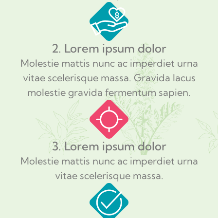
2. Lorem ipsum dolor
Molestie mattis nunc ac imperdiet urna
vitae scelerisque massa. Gravida lacus
molestie gravida fermentum sapien.
3. Lorem ipsum dolor
Molestie mattis nunc ac imperdiet urna
vitae scelerisque massa.