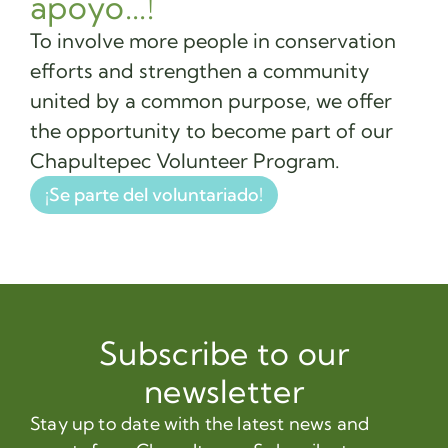
apoyo...!
To involve more people in conservation
efforts and strengthen a community
united by a common purpose, we offer
the opportunity to become part of our
Chapultepec Volunteer Program.
¡Se parte del voluntariado!
Subscribe to our
newsletter
Stay up to date with the latest news and