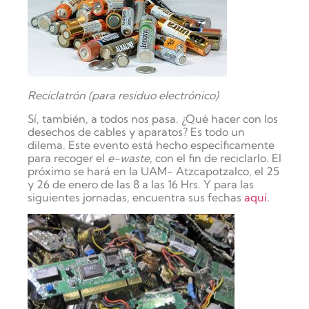
Reciclatrón (para residuo electrónico)
Sí, también, a todos nos pasa. ¿Qué hacer con los
desechos de cables y aparatos? Es todo un
dilema. Este evento está hecho específicamente
para recoger el
e-waste
,
con el fin de reciclarlo. El
próximo se hará en la UAM- Atzcapotzalco, el 25
y 26 de enero de las 8 a las 16 Hrs. Y para las
siguientes jornadas, encuentra sus fechas
aquí.