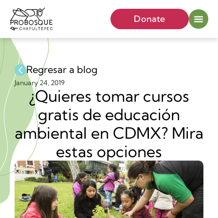
Donate
Regresar a blog
January 24, 2019
¿Quieres tomar cursos
gratis de educación
ambiental en CDMX? Mira
estas opciones