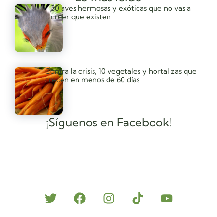
30 aves hermosas y exóticas que no vas a
creer que existen
Contra la crisis, 10 vegetales y hortalizas que
crecen en menos de 60 días
¡Síguenos en Facebook!