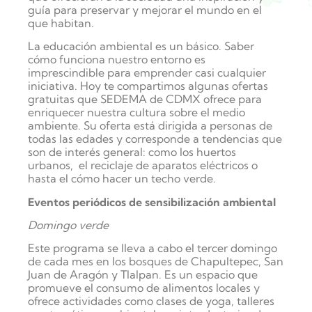
guía para preservar y mejorar el mundo en el
que habitan.
La educación ambiental es un básico. Saber
cómo funciona nuestro entorno es
imprescindible para emprender casi cualquier
iniciativa. Hoy te compartimos algunas ofertas
gratuitas que SEDEMA de CDMX ofrece para
enriquecer nuestra cultura sobre el medio
ambiente.
Su oferta está dirigida a personas de
todas las edades y corresponde a tendencias que
son de interés general: como los huertos
urbanos, el reciclaje de aparatos eléctricos o
hasta el cómo hacer un techo verde.
Eventos periódicos de sensibilización ambiental
Domingo verde
Este programa se lleva a cabo el tercer domingo
de cada mes en los bosques de Chapultepec, San
Juan de Aragón y Tlalpan. Es un espacio que
promueve el consumo de alimentos locales y
ofrece actividades como clases de yoga, talleres