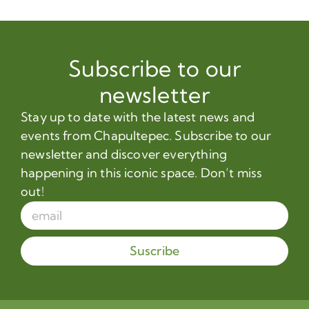
Subscribe to our
newsletter
Stay up to date with the latest news and
events from Chapultepec. Subscribe to our
newsletter and discover everything
happening in this iconic space. Don’t miss
out!
Suscribe