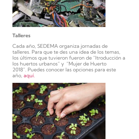
Talleres
Cada año, SEDEMA organiza jornadas de
talleres. Para que te des una idea de los temas,
los últimos que tuvieron fueron de “Itroducción a
los huertos urbanos” y “Mujer de Huerto
2018”.
Puedes conocer las opciones para este
año,
aquí.