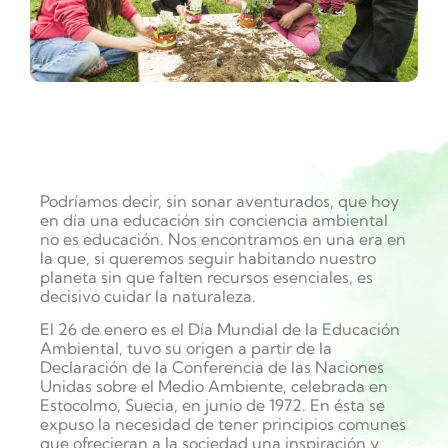
Podríamos decir, sin sonar aventurados, que hoy
en día una educación sin conciencia ambiental
no es educación. Nos encontramos en una era en
la que, si queremos seguir habitando nuestro
planeta sin que falten recursos esenciales, es
decisivo cuidar la naturaleza.
El 26 de enero es el Día Mundial de la Educación
Ambiental,
tuvo su origen a partir de la
Declaración de la Conferencia de las Naciones
Unidas sobre el Medio Ambiente, celebrada en
Estocolmo, Suecia, en junio de 1972. En ésta se
expuso la necesidad de tener principios comunes
que ofrecieran a la sociedad una inspiración y