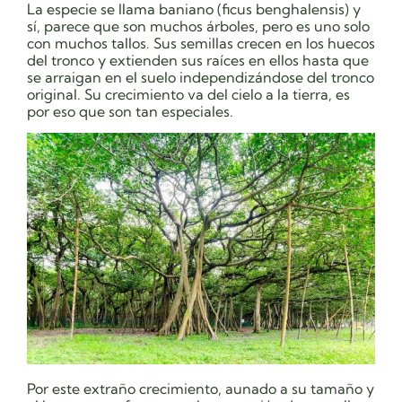
La especie se llama baniano (ficus benghalensis) y
sí, parece que son muchos árboles, pero es uno solo
con muchos tallos. Sus semillas crecen en los huecos
del tronco y extienden sus raíces en ellos hasta que
se arraigan en el suelo independizándose del tronco
original. Su crecimiento va del cielo a la tierra, es
por eso que son tan especiales.
Por este extraño crecimiento, aunado a su tamaño y