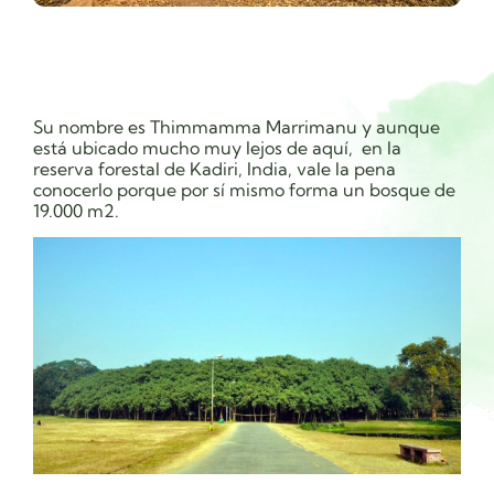
Su nombre es Thimmamma Marrimanu y aunque
está ubicado mucho muy lejos de aquí, en la
reserva forestal de Kadiri, India, vale la pena
conocerlo porque por sí mismo forma un bosque de
19.000 m2.