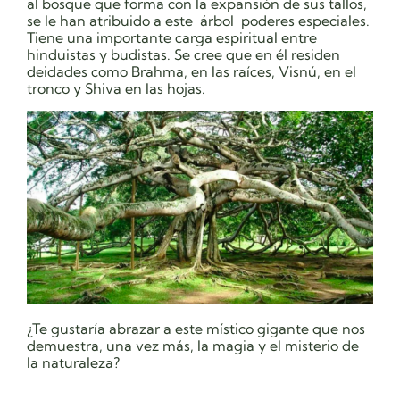
al bosque que forma con la expansión de sus tallos,
se le han atribuido a este árbol poderes especiales.
Tiene una importante carga espiritual entre
hinduistas y budistas. Se cree que en él residen
deidades como Brahma, en las raíces, Visnú, en el
tronco y Shiva en las hojas.
¿Te gustaría abrazar a este místico gigante que nos
demuestra, una vez más, la magia y el misterio de
la naturaleza?