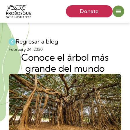
Donate
Regresar a blog
February 24, 2020
Conoce el árbol más
grande del mundo