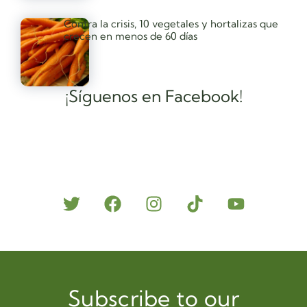
Contra la crisis, 10 vegetales y hortalizas que
crecen en menos de 60 días
¡Síguenos en Facebook!
Subscribe to our