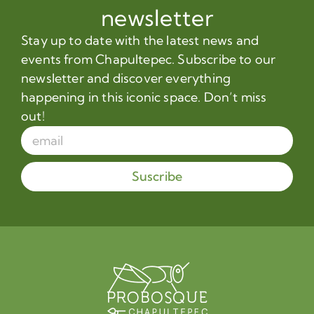
newsletter
Stay up to date with the latest news and
events from Chapultepec. Subscribe to our
newsletter and discover everything
happening in this iconic space. Don’t miss
out!
Suscribe