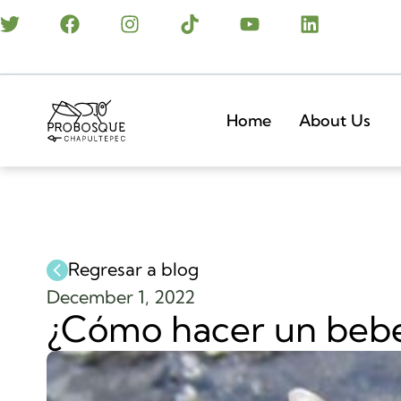
Home
About Us
Regresar a blog
December 1, 2022
¿Cómo hacer un bebed