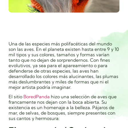
Una de las especies más polifacéticas del mundo
son las aves. En el planeta existen hasta entre 9 y 10
mil tipos y sus colores, tamaños y formas varían
tanto que no dejan de sorprendernos. Con fines
evolutivos, ya sea para el apareamiento o para
defenderse de otras especies, las aves han
desarrollado los colores más alucinantes, las plumas
más deslumbrantes y miles de formas que ni el
mejor artista podría imaginar.
El sitio
BoredPanda
hizo una selección de aves que
francamente nos dejan con la boca abierta. Su
existencia es un homenaje a la belleza. Pájaros de
mar, de selvas, de bosques, siempre presentes con
sus cantos y hermosura: