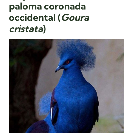
paloma coronada
occidental (
Goura
cristata
)