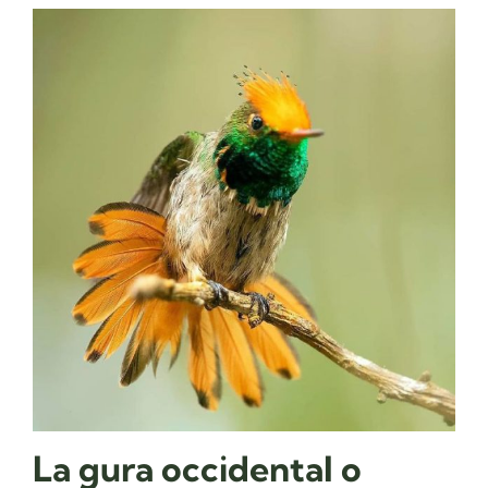
La gura occidental​ o