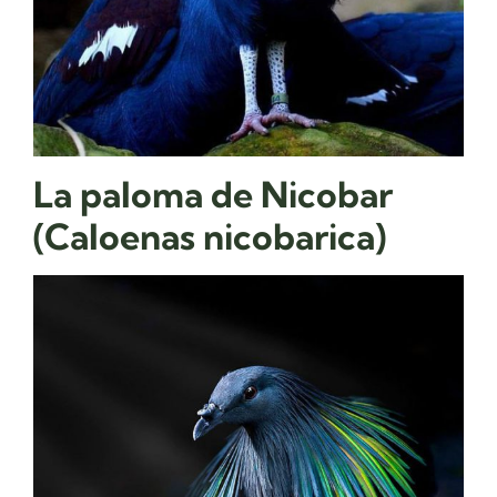
La paloma de Nicobar
(Caloenas nicobarica)