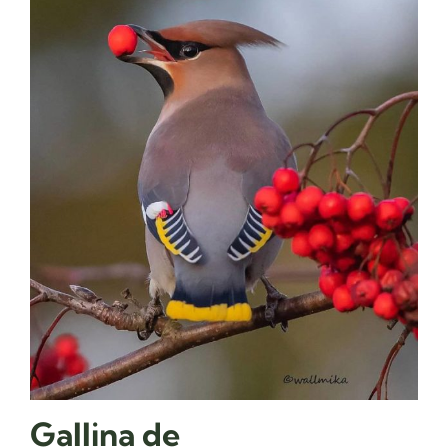
Gallina de