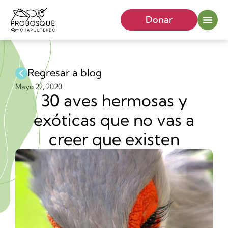
Donar
Regresar a blog
Mayo 22, 2020
30 aves hermosas y
exóticas que no vas a
creer que existen