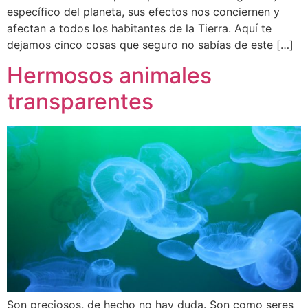
específico del planeta, sus efectos nos conciernen y
afectan a todos los habitantes de la Tierra. Aquí te
dejamos cinco cosas que seguro no sabías de este […]
Hermosos animales
transparentes
Son preciosos, de hecho no hay duda. Son como seres