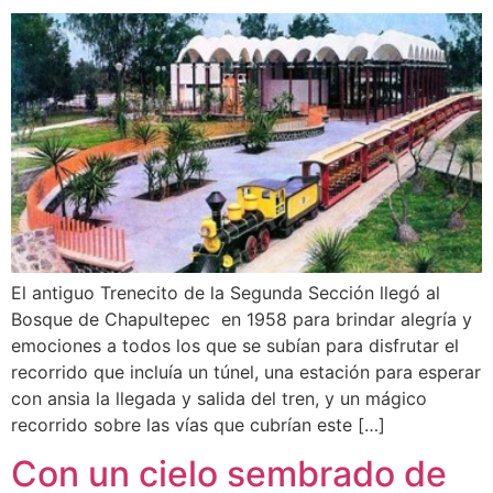
El antiguo Trenecito de la Segunda Sección llegó al
Bosque de Chapultepec en 1958 para brindar alegría y
emociones a todos los que se subían para disfrutar el
recorrido que incluía un túnel, una estación para esperar
con ansia la llegada y salida del tren, y un mágico
recorrido sobre las vías que cubrían este […]
Con un cielo sembrado de