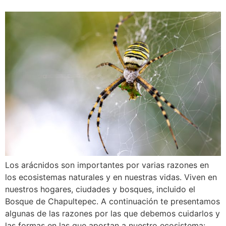
Los arácnidos son importantes por varias razones en
los ecosistemas naturales y en nuestras vidas. Viven en
nuestros hogares, ciudades y bosques, incluido el
Bosque de Chapultepec. A continuación te presentamos
algunas de las razones por las que debemos cuidarlos y
las formas en las que aportan a nuestro ecosistema: