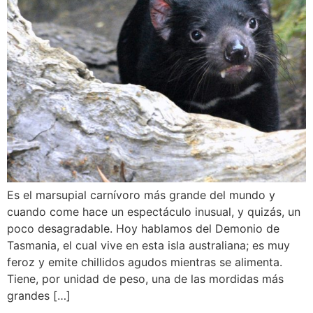
Es el marsupial carnívoro más grande del mundo y
cuando come hace un espectáculo inusual, y quizás, un
poco desagradable. Hoy hablamos del Demonio de
Tasmania, el cual vive en esta isla australiana; es muy
feroz y emite chillidos agudos mientras se alimenta.
Tiene, por unidad de peso, una de las mordidas más
grandes […]