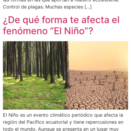
Control de plagas: Muchas especies […]
¿De qué forma te afecta el
fenómeno “El Niño”?
El Niño es un evento climático periódico que afecta la
región del Pacífico ecuatorial y tiene repercusiones en
todo el mundo. Aunque se presenta en un lugar muy