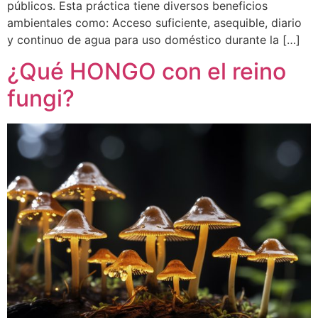
públicos. Esta práctica tiene diversos beneficios
ambientales como: Acceso suficiente, asequible, diario
y continuo de agua para uso doméstico durante la […]
¿Qué HONGO con el reino
fungi?