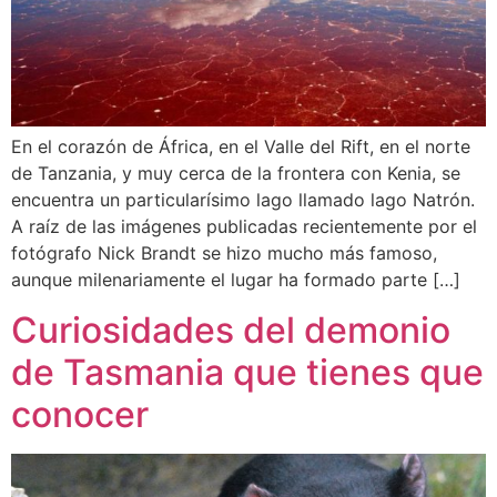
En el corazón de África, en el Valle del Rift, en el norte
de Tanzania, y muy cerca de la frontera con Kenia, se
encuentra un particularísimo lago llamado lago Natrón.
A raíz de las imágenes publicadas recientemente por el
fotógrafo Nick Brandt se hizo mucho más famoso,
aunque milenariamente el lugar ha formado parte […]
Curiosidades del demonio
de Tasmania que tienes que
conocer