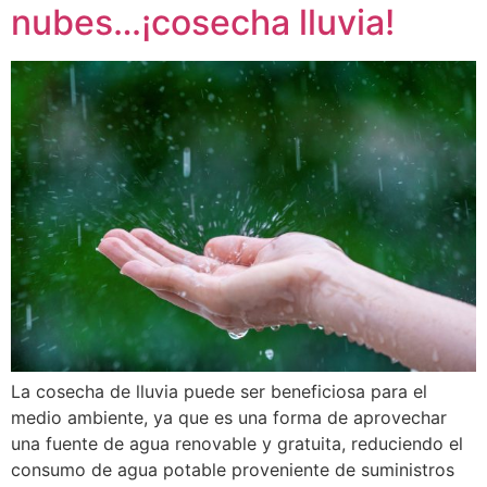
nubes…¡cosecha lluvia!
La cosecha de lluvia puede ser beneficiosa para el
medio ambiente, ya que es una forma de aprovechar
una fuente de agua renovable y gratuita, reduciendo el
consumo de agua potable proveniente de suministros