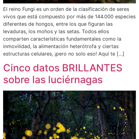
El reino Fungi es un orden de la clasificación de seres
vivos que está compuesto por más de 144.000 especies
diferentes de hongos, entre los que figuran las
levaduras, los mohos y las setas. Todos ellos
comparten características fundamentales como la
inmovilidad, la alimentación heterótrofa y ciertas
estructuras celulares, ¡pero no solo eso! Aquí te […]
Cinco datos BRILLANTES
sobre las luciérnagas