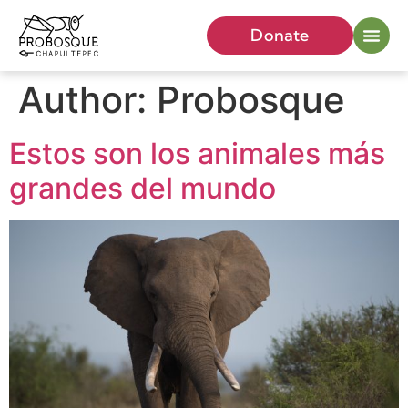
Donate
Author:
Probosque
Estos son los animales más
grandes del mundo