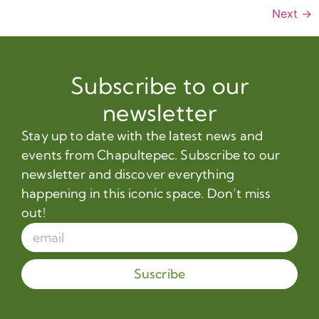
Next
→
Subscribe to our
newsletter
Stay up to date with the latest news and
events from Chapultepec. Subscribe to our
newsletter and discover everything
happening in this iconic space. Don’t miss
out!
Suscribe