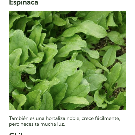
Espinaca
También es una hortaliza noble, crece fácilmente,
pero necesita mucha luz.