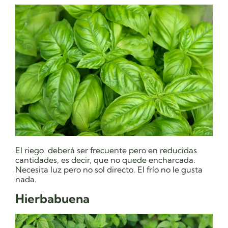
El riego deberá ser frecuente pero en reducidas
cantidades, es decir, que no quede encharcada.
Necesita luz pero no sol directo. El frío no le gusta
nada.
Hierbabuena