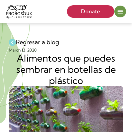
Donate
Regresar a blog
March 13, 2020
Alimentos que puedes
sembrar en botellas de
plástico