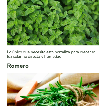
Lo único que necesita esta hortaliza para crecer es
luz solar no directa y humedad.
Romero