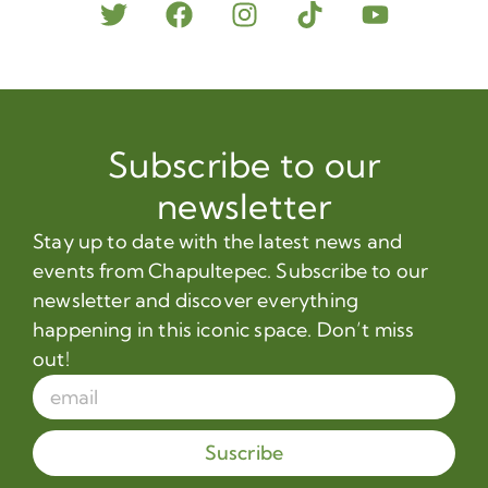
Subscribe to our
newsletter
Stay up to date with the latest news and
events from Chapultepec. Subscribe to our
newsletter and discover everything
happening in this iconic space. Don’t miss
out!
Suscribe