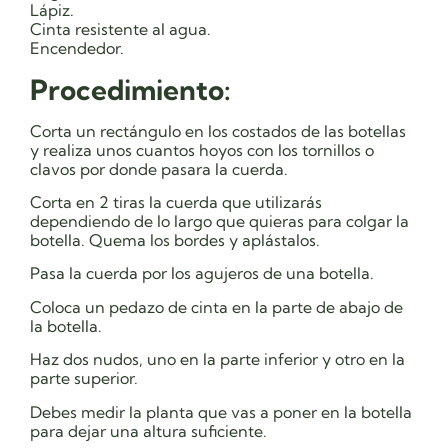
Lápiz.
Cinta resistente al agua.
Encendedor.
Procedimiento:
Corta un rectángulo en los costados de las botellas
y realiza unos cuantos hoyos con los tornillos o
clavos por donde pasara la cuerda.
Corta en 2 tiras la cuerda que utilizarás
dependiendo de lo largo que quieras para colgar la
botella. Quema los bordes y aplástalos.
Pasa la cuerda por los agujeros de una botella.
Coloca un pedazo de cinta en la parte de abajo de
la botella.
Haz dos nudos, uno en la parte inferior y otro en la
parte superior.
Debes medir la planta que vas a poner en la botella
para dejar una altura suficiente.