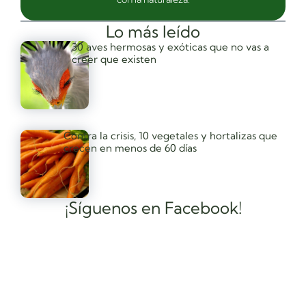
Lo más leído
30 aves hermosas y exóticas que no vas a
creer que existen
Contra la crisis, 10 vegetales y hortalizas que
crecen en menos de 60 días
¡Síguenos en Facebook!