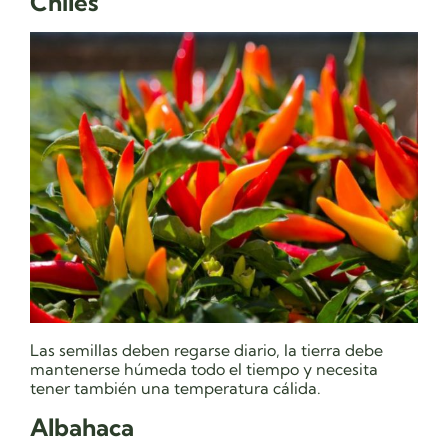
Chiles
Las semillas deben regarse diario, la tierra debe
mantenerse húmeda todo el tiempo y necesita
tener también una temperatura cálida.
Albahaca