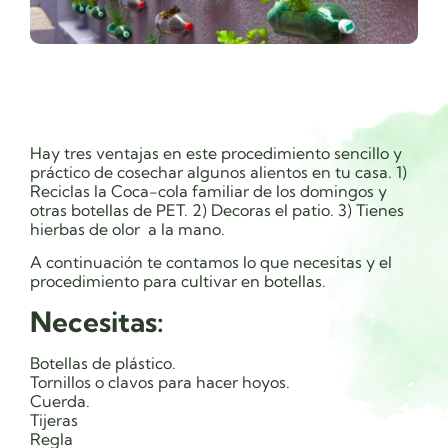
Hay tres ventajas en este procedimiento sencillo y
práctico de cosechar algunos alientos en tu casa. 1)
Reciclas la Coca-cola familiar de los domingos y
otras botellas de PET. 2) Decoras el patio. 3) Tienes
hierbas de olor a la mano.
A continuación te contamos lo que necesitas y el
procedimiento para cultivar en botellas.
Necesitas:
Botellas de plástico.
Tornillos o clavos para hacer hoyos.
Cuerda.
Tijeras
Regla