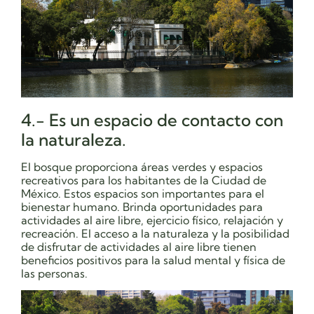
4.- Es un espacio de contacto con
la naturaleza.
El bosque proporciona áreas verdes y espacios
recreativos para los habitantes de la Ciudad de
México. Estos espacios son importantes para el
bienestar humano. Brinda oportunidades para
actividades al aire libre, ejercicio físico, relajación y
recreación. El acceso a la naturaleza y la posibilidad
de disfrutar de actividades al aire libre tienen
beneficios positivos para la salud mental y física de
las personas.