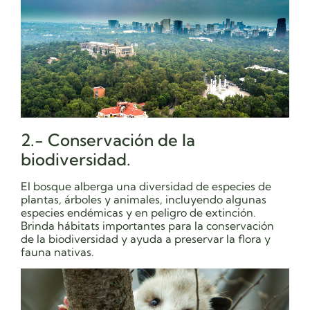
2.- Conservación de la
biodiversidad.
El bosque alberga una diversidad de especies de
plantas, árboles y animales, incluyendo algunas
especies endémicas y en peligro de extinción.
Brinda hábitats importantes para la conservación
de la biodiversidad y ayuda a preservar la flora y
fauna nativas.