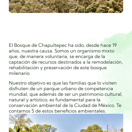
El Bosque de Chapultepec ha sido, desde hace 19
años, nuestra causa. Somos un organismo mixto
que, de manera voluntaria, se encarga de la
captación de recursos destinados a la remodelación,
rehabilitación y preservación de este bosque
milenario.
Nuestro objetivo es que las familias que lo visiten
disfruten de un parque urbano de competencia
mundial, que además de ser un patrimonio cultural,
natural y artístico, es fundamental para la
conservación ambiental de la Ciudad de México. Te
contamos 5 de estos beneficios ambientales.