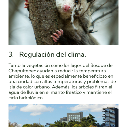
3.- Regulación del clima.
Tanto la vegetación como los lagos del Bosque de
Chapultepec ayudan a reducir la temperatura
ambiente, lo que es especialmente beneficioso en
una ciudad con altas temperaturas y problemas de
isla de calor urbano. Además, los árboles filtran el
agua de lluvia en el manto freático y mantiene el
ciclo hidrológico.