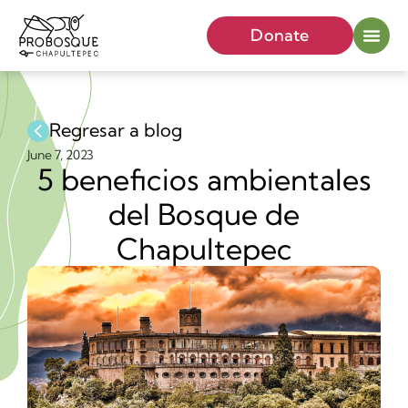
Donate
Regresar a blog
June 7, 2023
5 beneficios ambientales
del Bosque de
Chapultepec