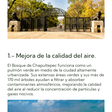
1.- Mejora de la calidad del aire.
El Bosque de Chapultepec funciona como un
pulmón verde en medio de la ciudad altamente
urbanizada. Sus extensas áreas verdes y sus más de
170 mil árboles ayudan a filtrar y absorber
contaminantes atmosféricos, mejorando la calidad
del aire al reducir la concentración de partículas y
gases nocivos.