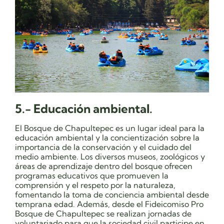
5.- Educación ambiental.
El Bosque de Chapultepec es un lugar ideal para la
educación ambiental y la concientización sobre la
importancia de la conservación y el cuidado del
medio ambiente. Los diversos museos, zoológicos y
áreas de aprendizaje dentro del bosque ofrecen
programas educativos que promueven la
comprensión y el respeto por la naturaleza,
fomentando la toma de conciencia ambiental desde
temprana edad. Además, desde el Fideicomiso Pro
Bosque de Chapultepec se realizan jornadas de
voluntariado para que la sociedad civil participe en