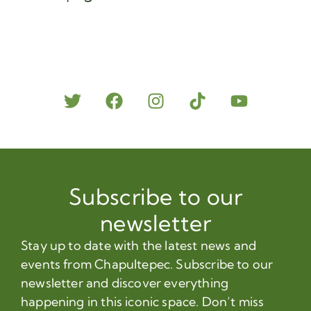
Subscribe to our
newsletter
Stay up to date with the latest news and
events from Chapultepec. Subscribe to our
newsletter and discover everything
happening in this iconic space. Don’t miss