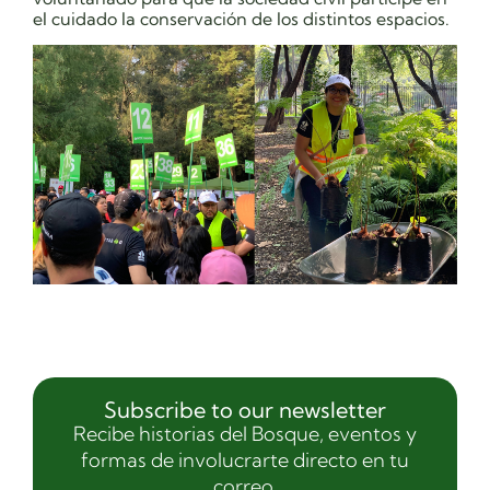
el cuidado la conservación de los distintos espacios.
Subscribe to our newsletter
Recibe historias del Bosque, eventos y
formas de involucrarte directo en tu
correo.