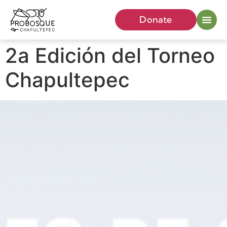
Donate
2a Edición del Torneo
Chapultepec